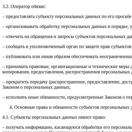
3.2. Оператор обязан:
– предоставлять субъекту персональных данных по его прось
– организовывать обработку персональных данных в порядке,
– отвечать на обращения и запросы субъектов персональных да
– сообщать в уполномоченный орган по защите прав субъектов
– публиковать или иным образом обеспечивать неограниченны
– принимать правовые, организационные и технические меры 
копирования, предоставления, распространения персональных
– прекратить передачу (распространение, предоставление, дос
Законом о персональных данных;
– исполнять иные обязанности, предусмотренные Законом о п
Основные права и обязанности субъектов персональных
4.1. Субъекты персональных данных имеют право:
– получать информацию, касающуюся обработки его персональ