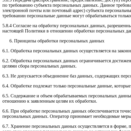
по требованию субъекта персональных данных. Данное требова
электронной почты или почтовый адрес) субъекта персональн
требовании персональные данные могут обрабатываться только
5.8.4 Согласие на обработку персональных данных, разрешенны
настоящей Политики в отношении обработки персональных да
Принципы обработки персональных данных
6.1. Обработка персональных данных осуществляется на законн
6.2. Обработка персональных данных ограничивается достижен
целями сбора персональных данных.
6.3. Не допускается объединение баз данных, содержащих перс
6.4. Обработке подлежат только персональные данные, которые
6.5. Содержание и объем обрабатываемых персональных данны
отношению к заявленным целям их обработки.
6.6. При обработке персональных данных обеспечивается точно
персональных данных. Оператор принимает необходимые меры
6.7. Хранение персональных данных осуществляется в форме, 