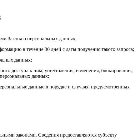
;
ями Закона о персональных данных;
ормацию в течение 30 дней с даты получения такого запроса;
альных данных;
ого доступа к ним, уничтожения, изменения, блокирования,
 персональных данных;
персональные данные в порядке и случаях, предусмотренных
ьными законами. Сведения предоставляются субъекту