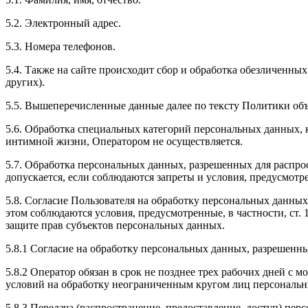
5.2. Электронный адрес.
5.3. Номера телефонов.
5.4. Также на сайте происходит сбор и обработка обезличенных
других).
5.5. Вышеперечисленные данные далее по тексту Политики о
5.6. Обработка специальных категорий персональных данных,
интимной жизни, Оператором не осуществляется.
5.7. Обработка персональных данных, разрешенных для распрос
допускается, если соблюдаются запреты и условия, предусмотре
5.8. Согласие Пользователя на обработку персональных данных
этом соблюдаются условия, предусмотренные, в частности, ст
защите прав субъектов персональных данных.
5.8.1 Согласие на обработку персональных данных, разрешенны
5.8.2 Оператор обязан в срок не позднее трех рабочих дней с
условий на обработку неограниченным кругом лиц персональн
5.8.3 Передача (распространение, предоставление, доступ) п