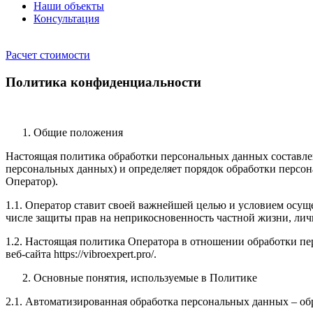
Наши объекты
Консультация
Расчет стоимости
Политика конфиденциальности
Общие положения
Настоящая политика обработки персональных данных составлен
персональных данных) и определяет порядок обработки персо
Оператор).
1.1. Оператор ставит своей важнейшей целью и условием осуще
числе защиты прав на неприкосновенность частной жизни, лич
1.2. Настоящая политика Оператора в отношении обработки пе
веб-сайта https://vibroexpert.pro/.
Основные понятия, используемые в Политике
2.1. Автоматизированная обработка персональных данных – о